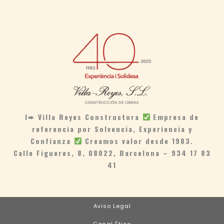
I➨ Villa Reyes Constructora
Empresa de
referencia por Solvencia, Experiencia y
Confianza
Creamos valor desde 1983.
Calle Figueres, 8, 08022, Barcelona – 934 17 83
41
Aviso Legal