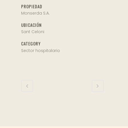
PROPIEDAD
Monserda S.A.
UBICACIÓN
Sant Celoni
CATEGORY
Sector hospitalario