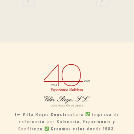
I➨ Villa Reyes Constructora
Empresa de
referencia por Solvencia, Experiencia y
Confianza
Creamos valor desde 1983.