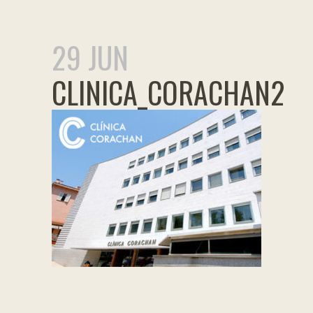
29 JUN
CLINICA_CORACHAN2