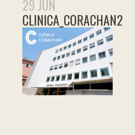
29 JUN
CLINICA_CORACHAN2