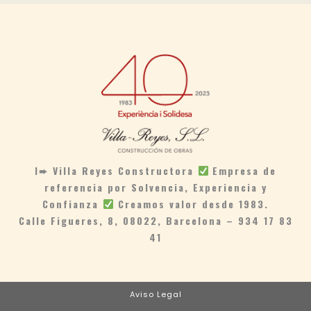
I➨ Villa Reyes Constructora
Empresa de
referencia por Solvencia, Experiencia y
Confianza
Creamos valor desde 1983.
Calle Figueres, 8, 08022, Barcelona – 934 17 83
41
Aviso Legal