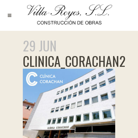
29 JUN
CLINICA_CORACHAN2